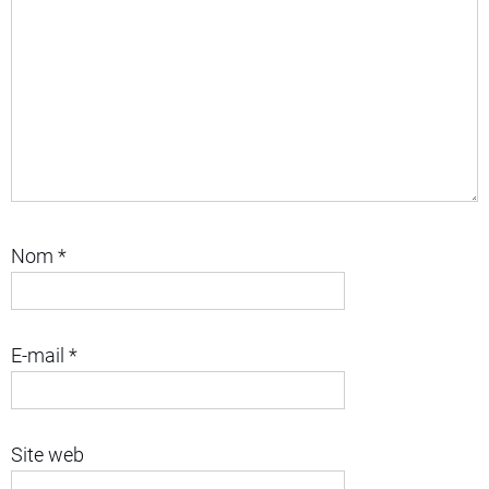
Nom
*
E-mail
*
Site web