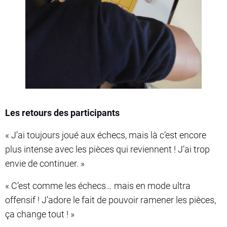
Les retours des participants
« J’ai toujours joué aux échecs, mais là c’est encore
plus intense avec les pièces qui reviennent ! J’ai trop
envie de continuer. »
« C’est comme les échecs… mais en mode ultra
offensif ! J’adore le fait de pouvoir ramener les pièces,
ça change tout ! »