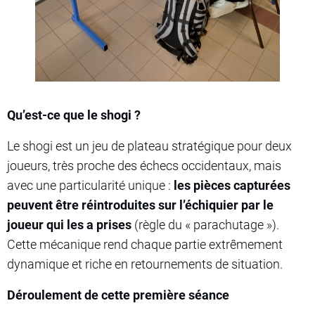
Qu’est-ce que le shogi ?
Le shogi est un jeu de plateau stratégique pour deux
joueurs, très proche des échecs occidentaux, mais
avec une particularité unique :
les pièces capturées
peuvent être réintroduites sur l’échiquier par le
joueur qui les a prises
(règle du « parachutage »).
Cette mécanique rend chaque partie extrêmement
dynamique et riche en retournements de situation.
Déroulement de cette première séance