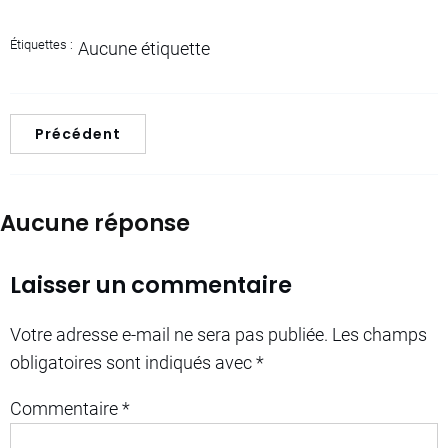
Étiquettes :
Aucune étiquette
Précédent
Aucune réponse
Laisser un commentaire
Votre adresse e-mail ne sera pas publiée.
Les champs
obligatoires sont indiqués avec
*
Commentaire
*