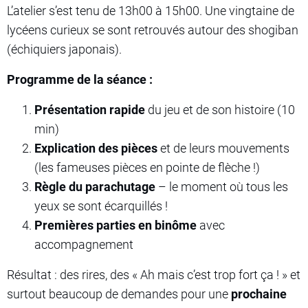
L’atelier s’est tenu de 13h00 à 15h00. Une vingtaine de
lycéens curieux se sont retrouvés autour des shogiban
(échiquiers japonais).
Programme de la séance :
Présentation rapide
du jeu et de son histoire (10
min)
Explication des pièces
et de leurs mouvements
(les fameuses pièces en pointe de flèche !)
Règle du parachutage
– le moment où tous les
yeux se sont écarquillés !
Premières parties en binôme
avec
accompagnement
Résultat : des rires, des « Ah mais c’est trop fort ça ! » et
surtout beaucoup de demandes pour une
prochaine