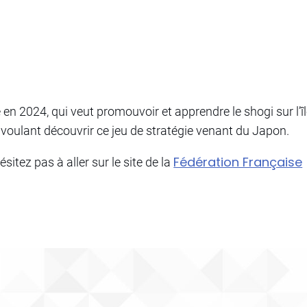
n 2024, qui veut promouvoir et apprendre le shogi sur l’î
voulant découvrir ce jeu de stratégie venant du Japon.
Fédération Française
sitez pas à aller sur le site de la