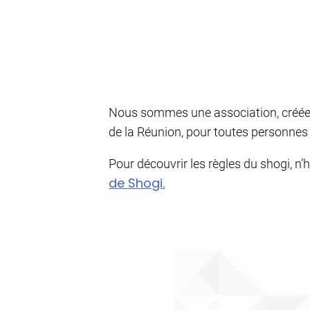
Nous sommes une association, créée e
de la Réunion, pour toutes personnes 
Pour découvrir les règles du shogi, n’hé
de Shogi.