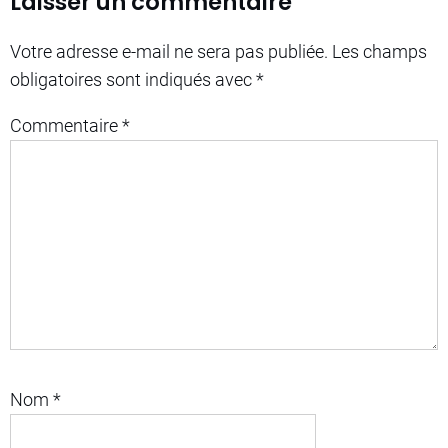
Laisser un commentaire
Votre adresse e-mail ne sera pas publiée.
Les champs
obligatoires sont indiqués avec
*
Commentaire
*
Nom
*