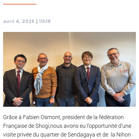
|
avril 4, 2025
11h18
Grâce à Fabien Osmont, président de la fédération
Française de Shogi,nous avons eu l’opportunité d’une
visite privée du quartier de Sendagaya et de la Nihon