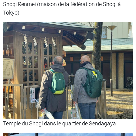
Shogi Renmei (maison de la fédération de Shogi à
Tokyo).
Temple du Shogi dans le quartier de Sendagaya