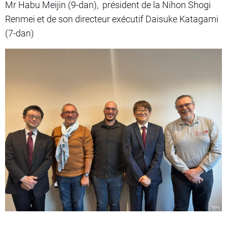
Mr Habu Meijin (9-dan), président de la Nihon Shogi
Renmei et de son directeur exécutif Daisuke Katagami
(7-dan)