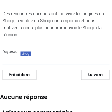
Des rencontres qui nous ont fait vivre les origines du
Shogi, la vitalité du Shogi contemporain et nous
motivent encore plus pour promouvoir le Shogi à la
réunion.
Étiquettes :
shogi
Précédent
Suivant
Aucune réponse