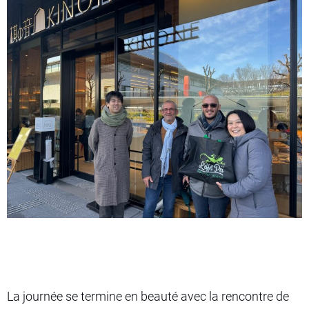
La journée se termine en beauté avec la rencontre de