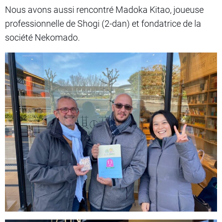
Nous avons aussi rencontré Madoka Kitao, joueuse
professionnelle de Shogi (2-dan) et fondatrice de la
société Nekomado.